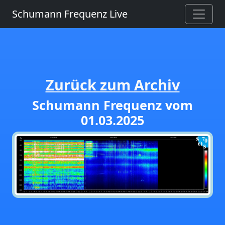
Schumann Frequenz Live
Zurück zum Archiv
Schumann Frequenz vom
01.03.2025