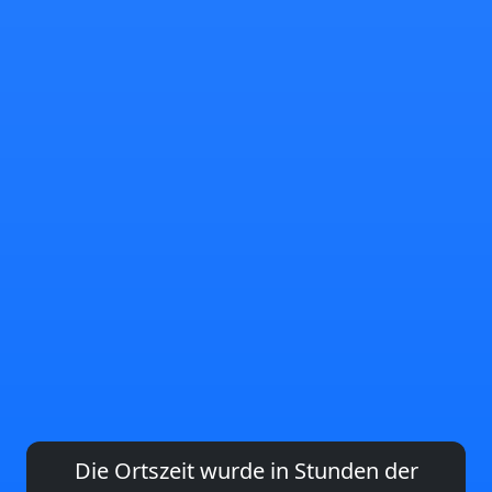
Die Ortszeit wurde in Stunden der