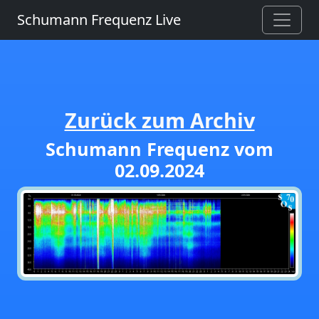
Schumann Frequenz Live
Zurück zum Archiv
Schumann Frequenz vom
02.09.2024