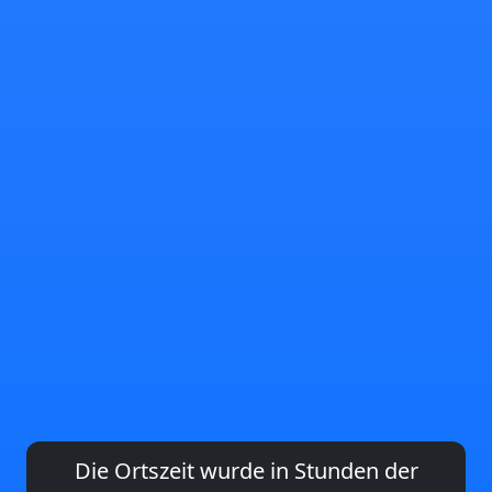
Die Ortszeit wurde in Stunden der