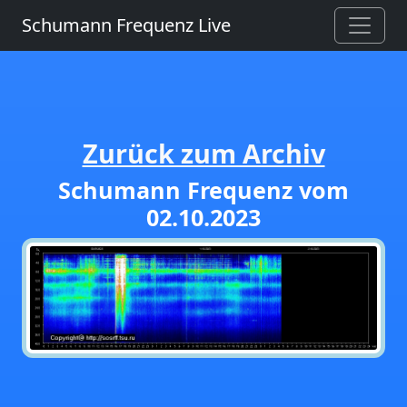
Schumann Frequenz Live
Zurück zum Archiv
Schumann Frequenz vom
02.10.2023