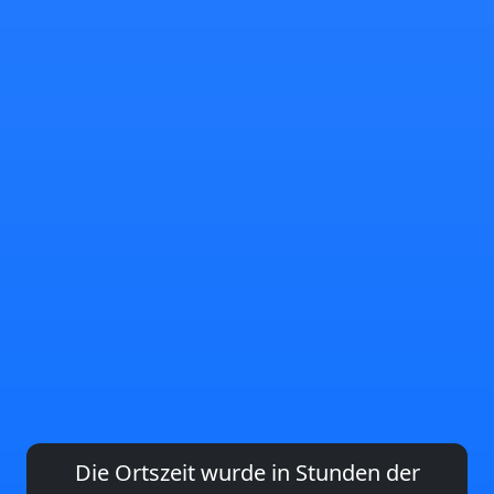
Die Ortszeit wurde in Stunden der