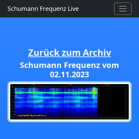
Schumann Frequenz Live
Zurück zum Archiv
Schumann Frequenz vom
02.11.2023