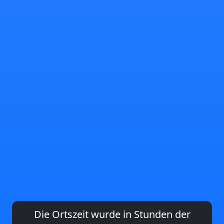
Die Ortszeit wurde in Stunden der