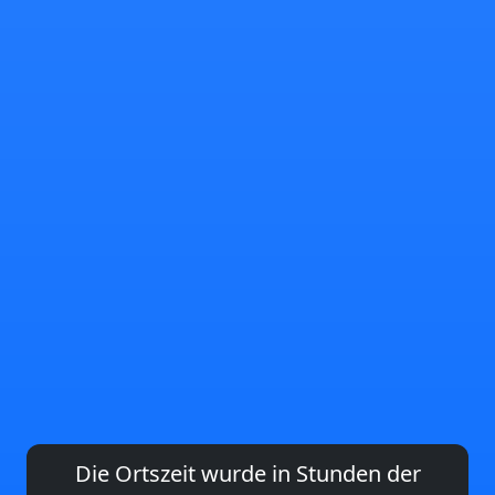
Die Ortszeit wurde in Stunden der