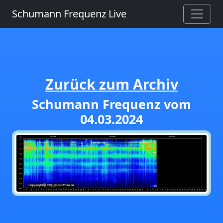
Schumann Frequenz Live
Zurück zum Archiv
Schumann Frequenz vom
04.03.2024