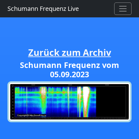
Schumann Frequenz Live
Zurück zum Archiv
Schumann Frequenz vom
05.09.2023