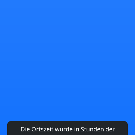
Die Ortszeit wurde in Stunden der