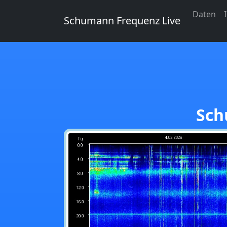
Daten
Schumann Frequenz Live
Sch