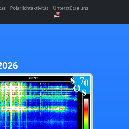
tät
Polarlichtaktivität
Unterstütze uns
2026