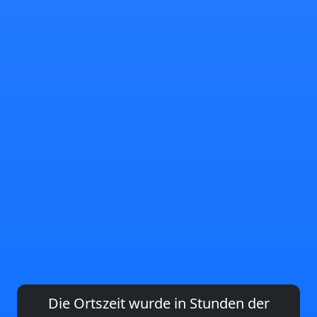
Die Ortszeit wurde in Stunden der