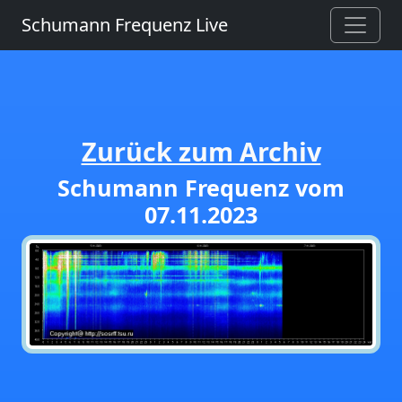
Schumann Frequenz Live
Zurück zum Archiv
Schumann Frequenz vom
07.11.2023