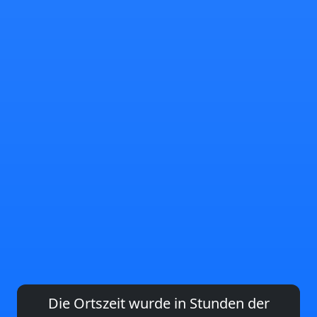
Die Ortszeit wurde in Stunden der