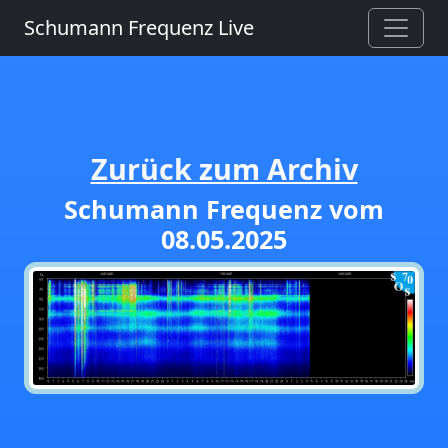
Schumann Frequenz Live
Zurück zum Archiv
Schumann Frequenz vom
08.05.2025