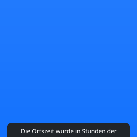
Die Ortszeit wurde in Stunden der