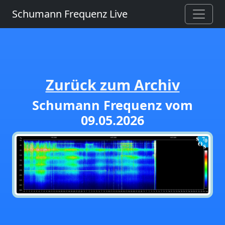
Schumann Frequenz Live
Zurück zum Archiv
Schumann Frequenz vom
09.05.2026