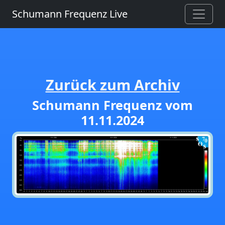
Schumann Frequenz Live
Zurück zum Archiv
Schumann Frequenz vom
11.11.2024