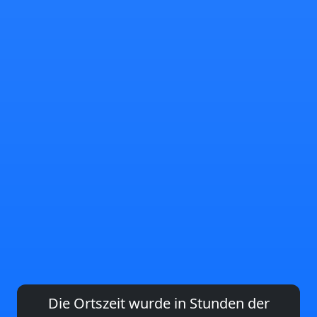
Die Ortszeit wurde in Stunden der