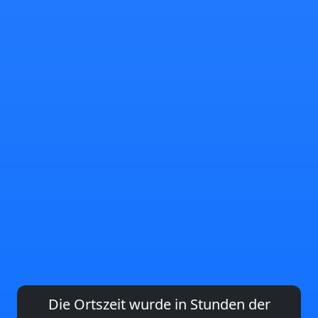
Die Ortszeit wurde in Stunden der