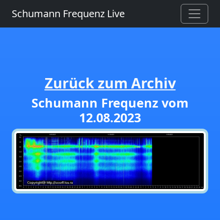
Schumann Frequenz Live
Zurück zum Archiv
Schumann Frequenz vom
12.08.2023