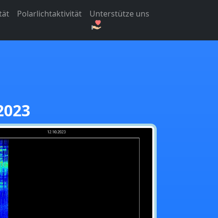
tät
Polarlichtaktivität
Unterstütze uns
2023