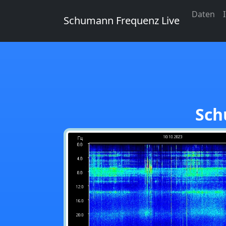
Daten
Schumann Frequenz Live
Sch