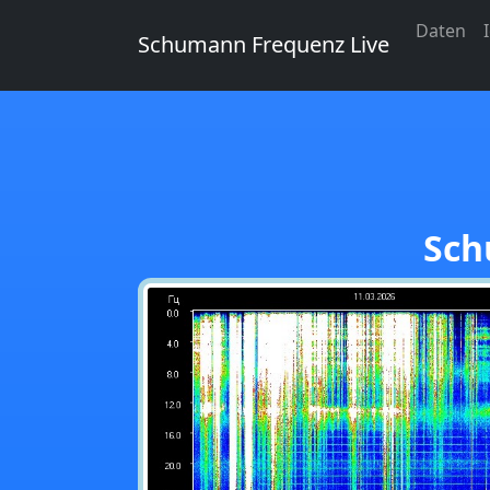
Daten
Schumann Frequenz Live
Sch