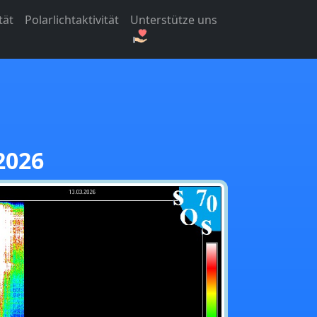
tät
Polarlichtaktivität
Unterstütze uns
2026