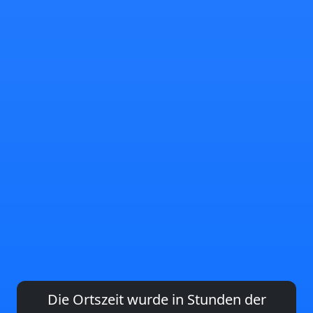
Die Ortszeit wurde in Stunden der