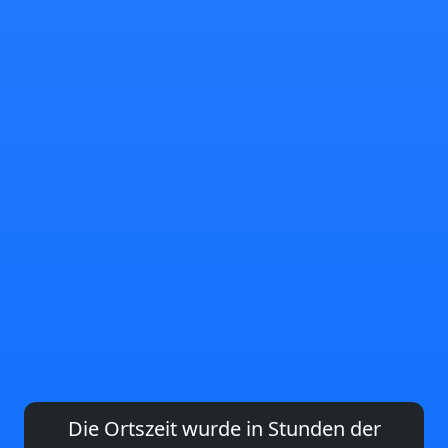
Die Ortszeit wurde in Stunden der