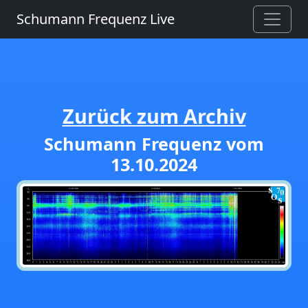
Schumann Frequenz Live
Zurück zum Archiv
Schumann Frequenz vom
13.10.2024