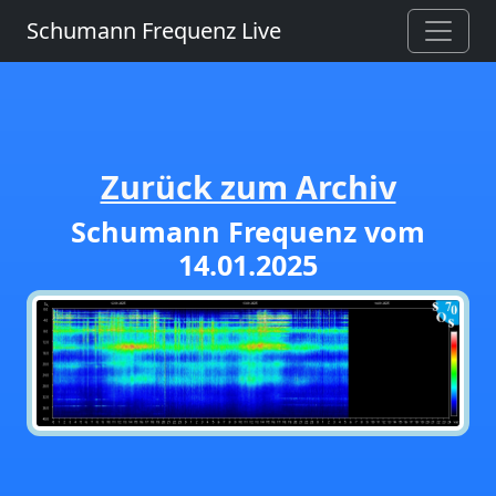
Schumann Frequenz Live
Zurück zum Archiv
Schumann Frequenz vom
14.01.2025