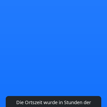
Die Ortszeit wurde in Stunden der