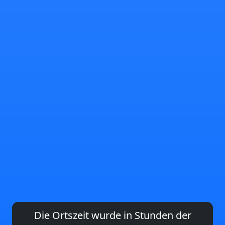
Die Ortszeit wurde in Stunden der