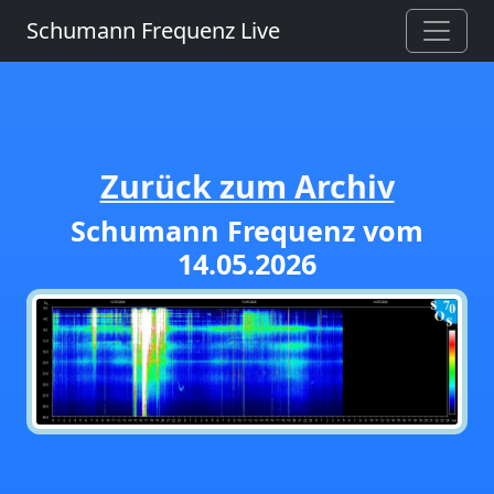
Schumann Frequenz Live
Zurück zum Archiv
Schumann Frequenz vom
14.05.2026