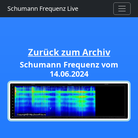
Schumann Frequenz Live
Zurück zum Archiv
Schumann Frequenz vom
14.06.2024