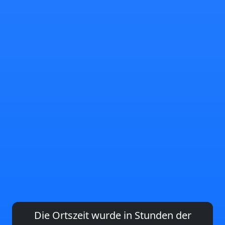
Die Ortszeit wurde in Stunden der