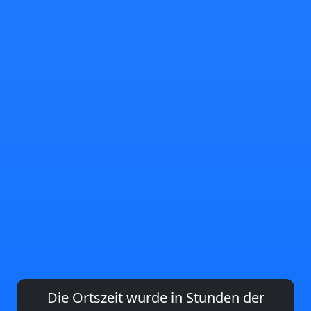
Die Ortszeit wurde in Stunden der