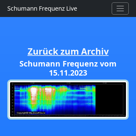
Schumann Frequenz Live
Zurück zum Archiv
Schumann Frequenz vom
15.11.2023