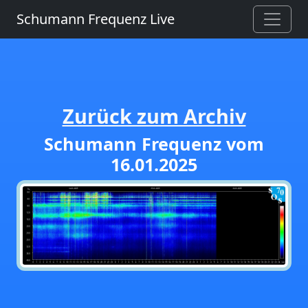
Schumann Frequenz Live
Zurück zum Archiv
Schumann Frequenz vom
16.01.2025