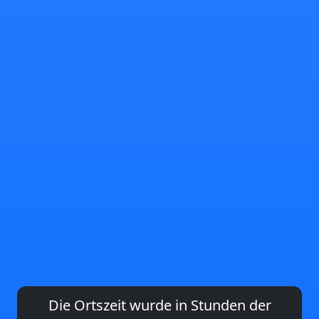
Die Ortszeit wurde in Stunden der