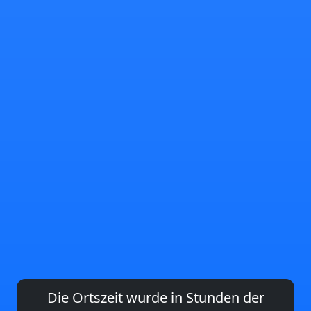
Die Ortszeit wurde in Stunden der