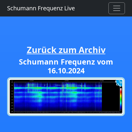
Schumann Frequenz Live
Zurück zum Archiv
Schumann Frequenz vom
16.10.2024