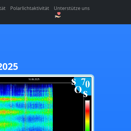
tät
Polarlichtaktivität
Unterstütze uns
2025