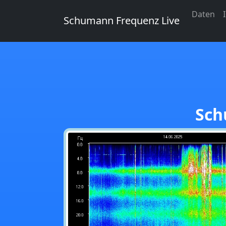
Daten
Schumann Frequenz Live
Sch