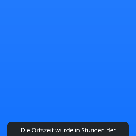
Die Ortszeit wurde in Stunden der