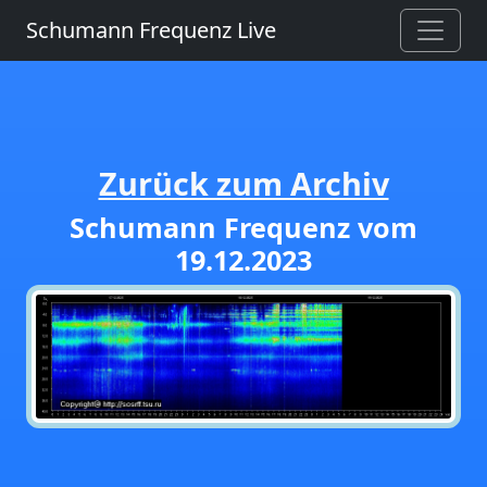
Schumann Frequenz Live
Zurück zum Archiv
Schumann Frequenz vom
19.12.2023