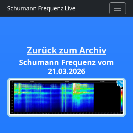
Schumann Frequenz Live
Zurück zum Archiv
Schumann Frequenz vom
21.03.2026