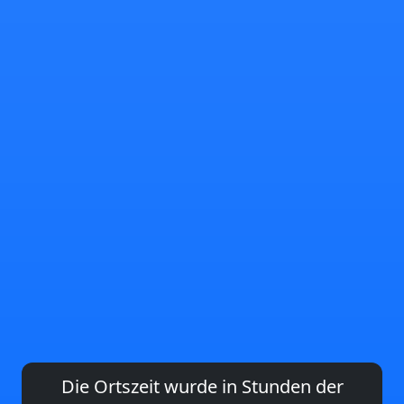
Die Ortszeit wurde in Stunden der