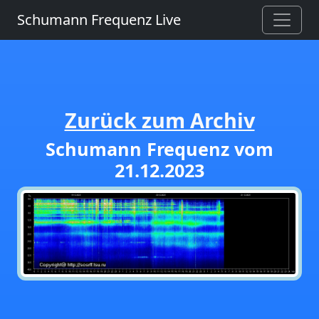
Schumann Frequenz Live
Zurück zum Archiv
Schumann Frequenz vom
21.12.2023