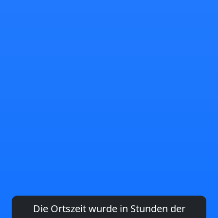
Die Ortszeit wurde in Stunden der