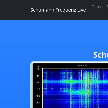
Daten
Schumann Frequenz Live
Sch