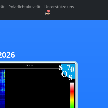
tät
Polarlichtaktivität
Unterstütze uns
2026