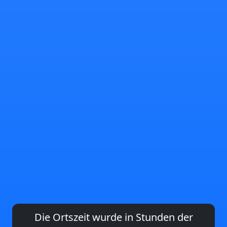
Die Ortszeit wurde in Stunden der