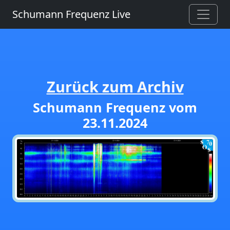
Schumann Frequenz Live
Zurück zum Archiv
Schumann Frequenz vom
23.11.2024