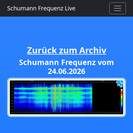
Schumann Frequenz Live
Zurück zum Archiv
Schumann Frequenz vom
24.06.2026