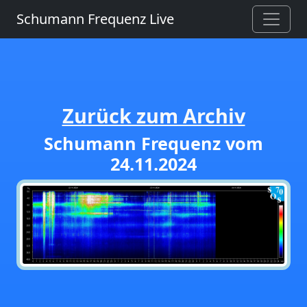
Schumann Frequenz Live
Zurück zum Archiv
Schumann Frequenz vom
24.11.2024