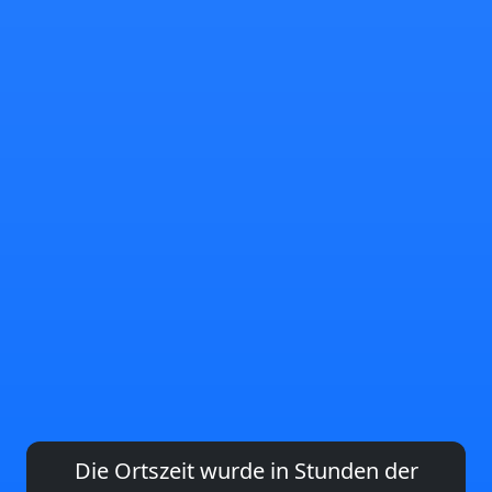
Die Ortszeit wurde in Stunden der