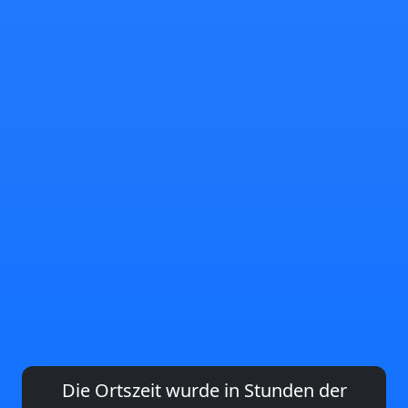
Die Ortszeit wurde in Stunden der