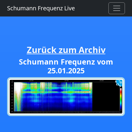
Schumann Frequenz Live
Zurück zum Archiv
Schumann Frequenz vom
25.01.2025