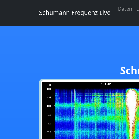
Daten
Schumann Frequenz Live
Sch