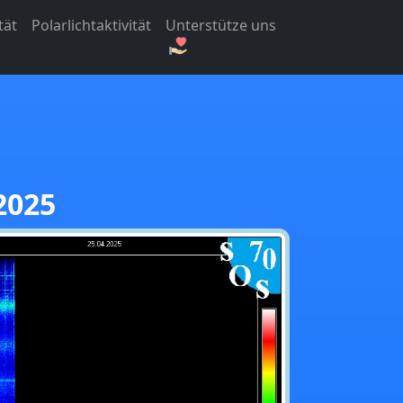
tät
Polarlichtaktivität
Unterstütze uns
2025