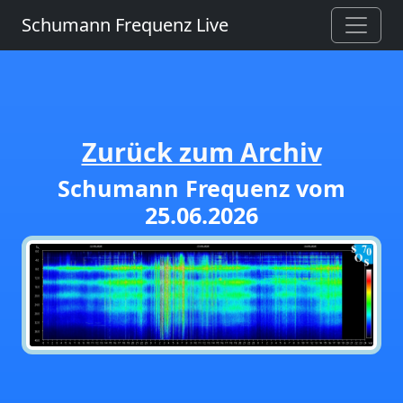
Schumann Frequenz Live
Zurück zum Archiv
Schumann Frequenz vom
25.06.2026