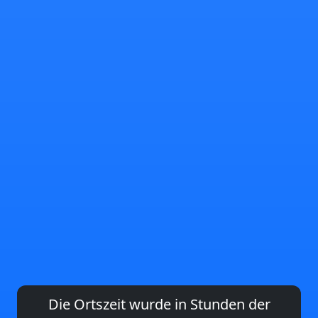
Die Ortszeit wurde in Stunden der