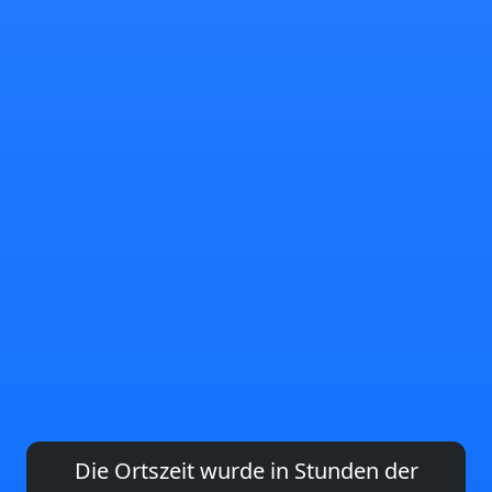
Die Ortszeit wurde in Stunden der