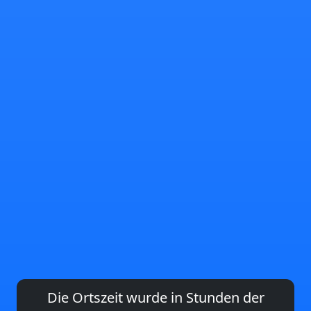
Die Ortszeit wurde in Stunden der