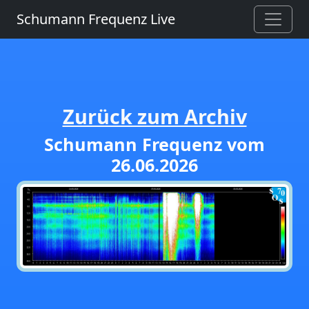
Schumann Frequenz Live
Zurück zum Archiv
Schumann Frequenz vom
26.06.2026