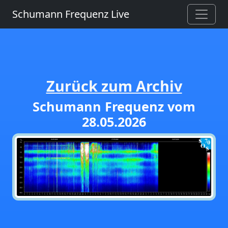
Schumann Frequenz Live
Zurück zum Archiv
Schumann Frequenz vom
28.05.2026