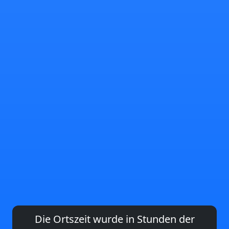
Die Ortszeit wurde in Stunden der