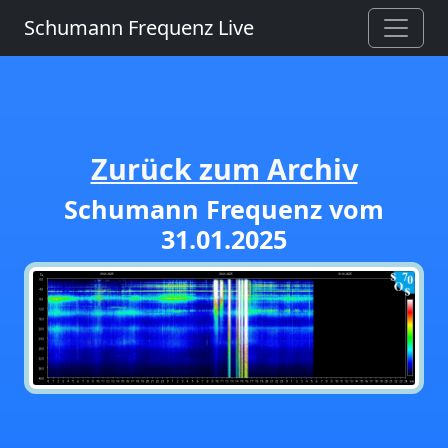
Schumann Frequenz Live
Zurück zum Archiv
Schumann Frequenz vom
31.01.2025