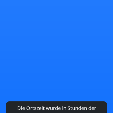
Die Ortszeit wurde in Stunden der